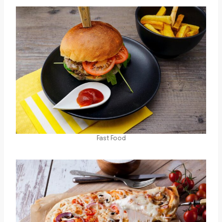
Fast Food