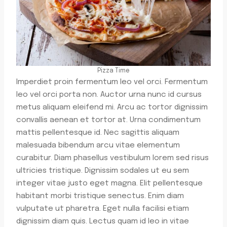
Pizza Time
Imperdiet proin fermentum leo vel orci. Fermentum
leo vel orci porta non. Auctor urna nunc id cursus
metus aliquam eleifend mi. Arcu ac tortor dignissim
convallis aenean et tortor at. Urna condimentum
mattis pellentesque id. Nec sagittis aliquam
malesuada bibendum arcu vitae elementum
curabitur. Diam phasellus vestibulum lorem sed risus
ultricies tristique. Dignissim sodales ut eu sem
integer vitae justo eget magna. Elit pellentesque
habitant morbi tristique senectus. Enim diam
vulputate ut pharetra. Eget nulla facilisi etiam
dignissim diam quis. Lectus quam id leo in vitae