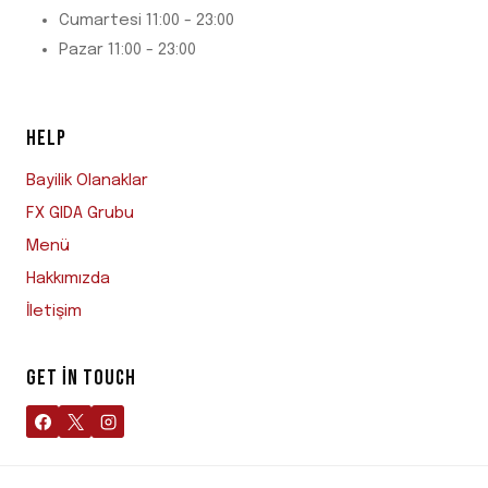
Cumartesi 11:00 - 23:00
Pazar 11:00 - 23:00
HELP
Bayilik Olanaklar
FX GIDA Grubu
Menü
Hakkımızda
İletişim
GET IN TOUCH